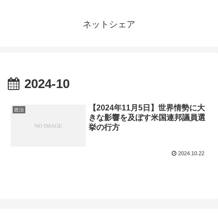
ネットシェア
2024-10
【2024年11月5日】世界情勢に大
政治
きな影響を及ぼす米国連邦議員選
挙の行方
2024.10.22