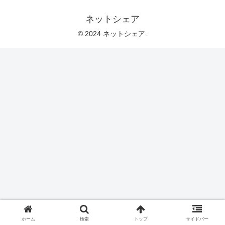
ネットシェア
© 2024 ネットシェア.
ホーム
検索
トップ
サイドバー